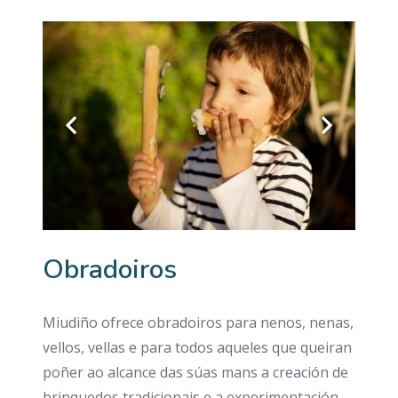
Obradoiros
Miudiño ofrece obradoiros para nenos, nenas,
vellos, vellas e para todos aqueles que queiran
poñer ao alcance das súas mans a creación de
brinquedos tradicionais e a experimentación