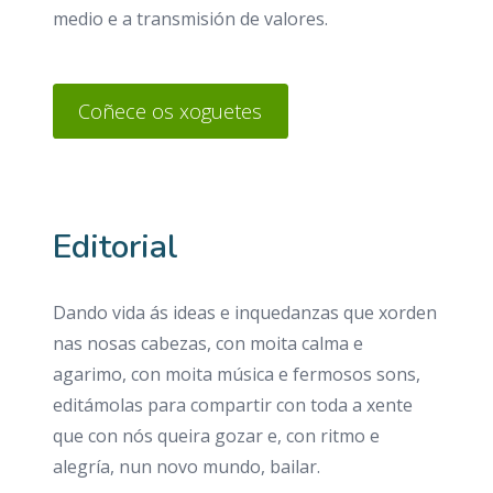
medio e a transmisión de valores.
Coñece os xoguetes
Editorial
Dando vida ás ideas e inquedanzas que xorden
nas nosas cabezas, con moita calma e
agarimo, con moita música e fermosos sons,
editámolas para compartir con toda a xente
que con nós queira gozar e, con ritmo e
alegría, nun novo mundo, bailar.