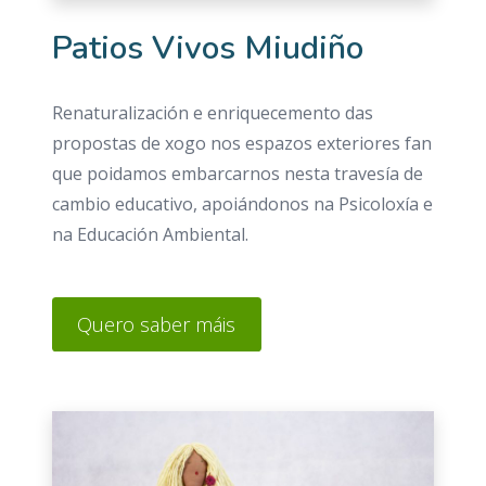
Patios Vivos Miudiño
Renaturalización e enriquecemento das
propostas de xogo nos espazos exteriores fan
que poidamos embarcarnos nesta travesía de
cambio educativo, apoiándonos na Psicoloxía e
na Educación Ambiental.
Quero saber máis