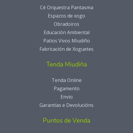
Cé Orquestra Pantasma
Espazos de xogo
Obradoiros
Educación Ambiental
Patios Vivos Miudiño
Fabricación de Xoguetes
Tenda Miudiña
Tenda Online
Pagamento
Envío
Garantías e Devolucións
Puntos de Venda