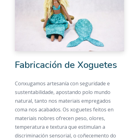
Fabricación de Xoguetes
Conxugamos artesanía con seguridade e
sustentabilidade, apostando polo mundo
natural, tanto nos materiais empregados
coma nos acabados. Os xoguetes feitos en
materiais nobres ofrecen peso, olores,
temperatura e textura que estimulan a
discriminación sensorial, o coñecemento do