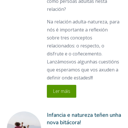
como persoas adultas nesta
relación?
Na relación adulta-natureza, para
nós é importante a reflexión
sobre tres conceptos
relacionados: o respecto, o
disfrute e o coñecemento.
Lanzámosvos algunhas cuestións
que esperamos que vos axuden a
definir onde estades!!!
Ler máis
Infancia e natureza teñen unha
nova bitácora!