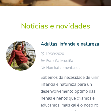
Noticias e novidades
Adultas, infancia e natureza
19/09/2020
Escoliña Miudiña
Non hai comentarios
Sabemos da necesidade de unir
infancia e natureza para un
desenvolvemento óptimo das
nenas e nenos que criamos e
educamos, mais cal é o noso rol