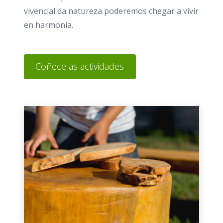
vivencial da natureza poderemos chegar a vivir
en harmonía.
Coñece as actividades