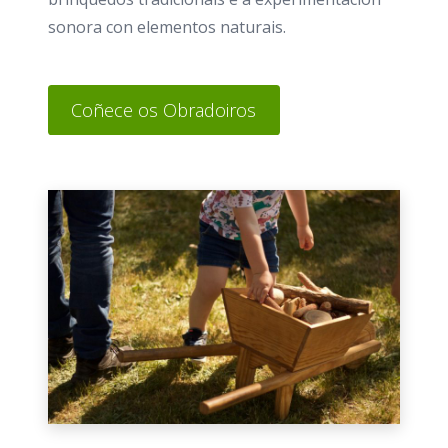
sonora con elementos naturais.
Coñece os Obradoiros