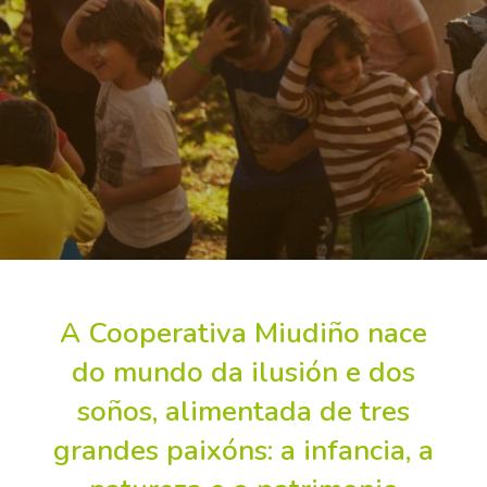
A
Cooperativa Miudiño
nace
do mundo da
ilusión e dos
soños
, alimentada de tres
grandes paixóns:
a infancia, a