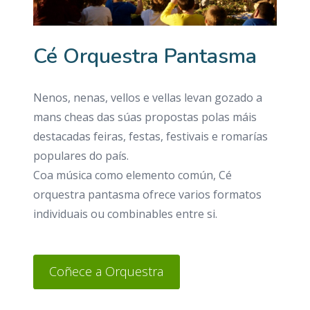
Cé Orquestra Pantasma
Nenos, nenas, vellos e vellas levan gozado a
mans cheas das súas propostas polas máis
destacadas feiras, festas, festivais e romarías
populares do país.
Coa música como elemento común, Cé
orquestra pantasma ofrece varios formatos
individuais ou combinables entre si.
Coñece a Orquestra