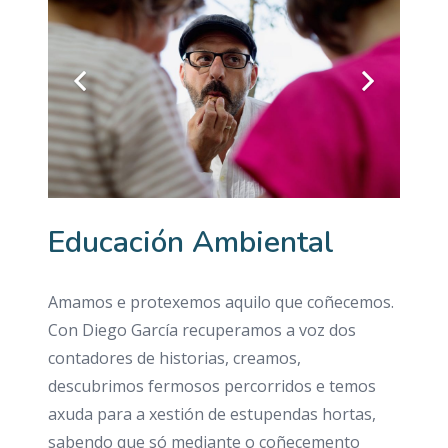
Educación Ambiental
Amamos e protexemos aquilo que coñecemos.
Con Diego García recuperamos a voz dos
contadores de historias, creamos,
descubrimos fermosos percorridos e temos
axuda para a xestión de estupendas hortas,
sabendo que só mediante o coñecemento