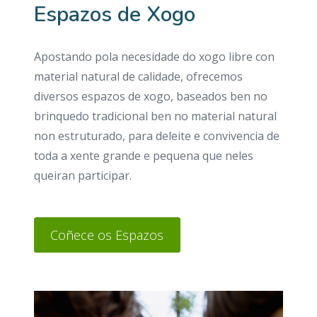
Espazos de Xogo
Apostando pola necesidade do xogo libre con
material natural de calidade, ofrecemos
diversos espazos de xogo, baseados ben no
brinquedo tradicional ben no material natural
non estruturado, para deleite e convivencia de
toda a xente grande e pequena que neles
queiran participar.
Coñece os Espazos