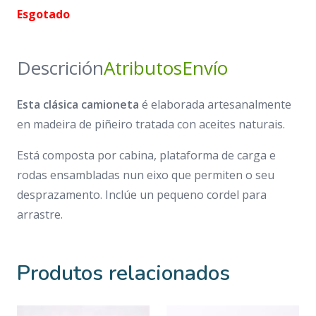
Esgotado
Descrición
Atributos
Envío
Esta clásica camioneta
é elaborada artesanalmente
en madeira de piñeiro tratada con aceites naturais.
Está composta por cabina, plataforma de carga e
rodas ensambladas nun eixo que permiten o seu
desprazamento. Inclúe un pequeno cordel para
arrastre.
Produtos relacionados