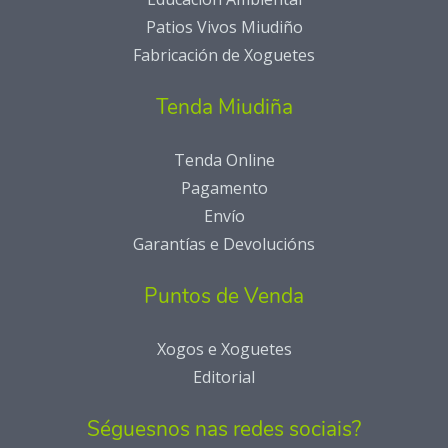
Patios Vivos Miudiño
Fabricación de Xoguetes
Tenda Miudiña
Tenda Online
Pagamento
Envío
Garantías e Devolucións
Puntos de Venda
Xogos e Xoguetes
Editorial
Séguesnos nas redes sociais?