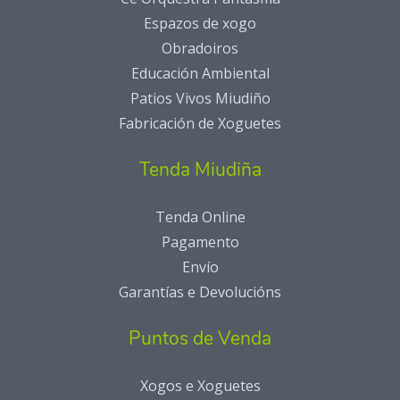
Espazos de xogo
Obradoiros
Educación Ambiental
Patios Vivos Miudiño
Fabricación de Xoguetes
Tenda Miudiña
Tenda Online
Pagamento
Envío
Garantías e Devolucións
Puntos de Venda
Xogos e Xoguetes