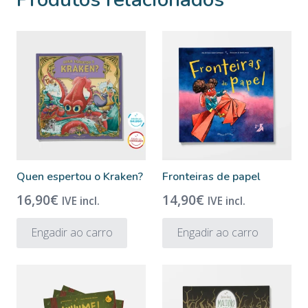
Quen espertou o Kraken?
Fronteiras de papel
16,90
€
14,90
€
IVE incl.
IVE incl.
Engadir ao carro
Engadir ao carro