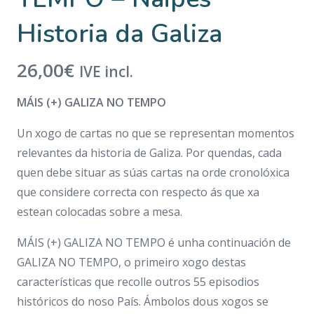
Historia da Galiza
26,00
€
IVE incl.
MÁIS (+) GALIZA NO TEMPO
Un xogo de cartas no que se representan momentos
relevantes da historia de Galiza. Por quendas, cada
quen debe situar as súas cartas na orde cronolóxica
que considere correcta con respecto ás que xa
estean colocadas sobre a mesa.
MÁIS (+) GALIZA NO TEMPO
é unha continuación de
GALIZA NO TEMPO
, o primeiro xogo destas
características que recolle outros 55 episodios
históricos do noso País. Ámbolos dous xogos se