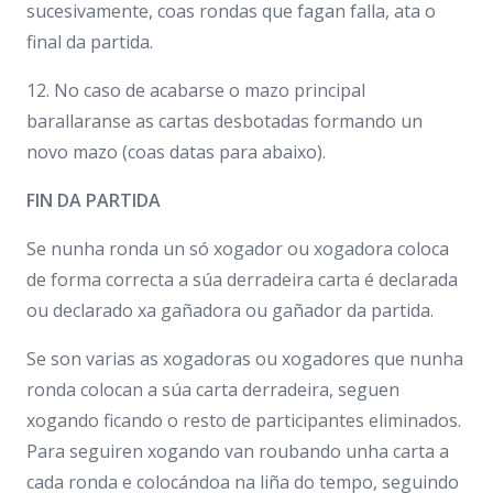
sucesivamente, coas rondas que fagan falla, ata o
final da partida.
12. No caso de acabarse o mazo principal
barallaranse as cartas desbotadas formando un
novo mazo (coas datas para abaixo).
FIN DA PARTIDA
Se nunha ronda un só xogador ou xogadora coloca
de forma correcta a súa derradeira carta é declarada
ou declarado xa gañadora ou gañador da partida.
Se son varias as xogadoras ou xogadores que nunha
ronda colocan a súa carta derradeira, seguen
xogando ficando o resto de participantes eliminados.
Para seguiren xogando van roubando unha carta a
cada ronda e colocándoa na liña do tempo, seguindo