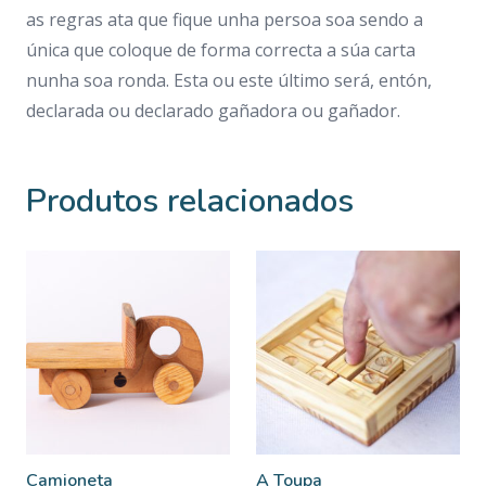
as regras ata que fique unha persoa soa sendo a
única que coloque de forma correcta a súa carta
nunha soa ronda. Esta ou este último será, entón,
declarada ou declarado gañadora ou gañador.
Produtos relacionados
Camioneta
A Toupa