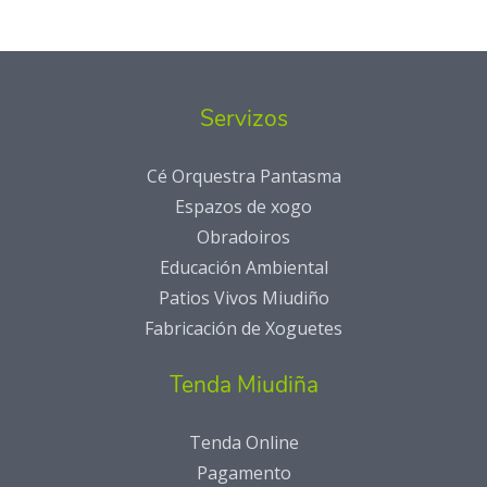
Servizos
Cé Orquestra Pantasma
Espazos de xogo
Obradoiros
Educación Ambiental
Patios Vivos Miudiño
Fabricación de Xoguetes
Tenda Miudiña
Tenda Online
Pagamento