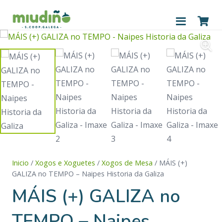
Inicio
/
Xogos e Xoguetes
/
Xogos de Mesa
/ MÁIS (+)
GALIZA no TEMPO – Naipes Historia da Galiza
MÁIS (+) GALIZA no
TEMPO – Naipes