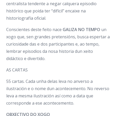
centralista tendente a negar calquera episodio
histórico que poida ter “difícil” encaixe na
historiografía oficial.
Conscientes deste feito nace
GALIZA NO TEMPO
un
xogo que, sen grandes pretensións, busca espertar a
curiosidade das e dos participantes e, ao tempo,
lembrar episodios da nosa historia dun xeito
didáctico e divertido.
AS CARTAS
55 cartas. Cada unha delas leva no anverso a
ilustración e o nome dun acontecemento. No reverso
leva a mesma ilustración así como a data que
corresponde a ese acontecemento.
OBXECTIVO DO XOGO