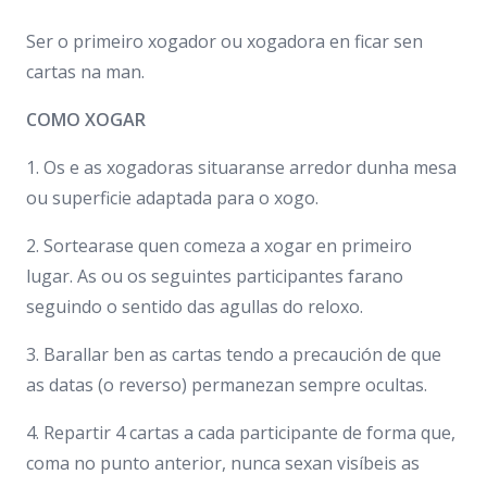
Ser o primeiro xogador ou xogadora en ficar sen
cartas na man.
COMO XOGAR
1. Os e as xogadoras situaranse arredor dunha mesa
ou superficie adaptada para o xogo.
2. Sortearase quen comeza a xogar en primeiro
lugar. As ou os seguintes participantes farano
seguindo o sentido das agullas do reloxo.
3. Barallar ben as cartas tendo a precaución de que
as datas (o reverso) permanezan sempre ocultas.
4. Repartir 4 cartas a cada participante de forma que,
coma no punto anterior, nunca sexan visíbeis as