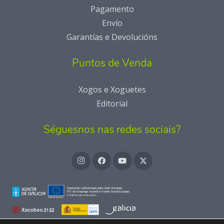
Pagamento
Envío
Garantías e Devolucións
Puntos de Venda
Xogos e Xoguetes
Editorial
Séguesnos nas redes sociais?