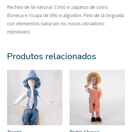
Recheo de lá natural. Cinto e zapatos de coiro.
Boneca e roupa de liño e algodón. Pelo de lá tinguida
con elementos naturais no nosos obradoiro
mitolóxico.
Produtos relacionados