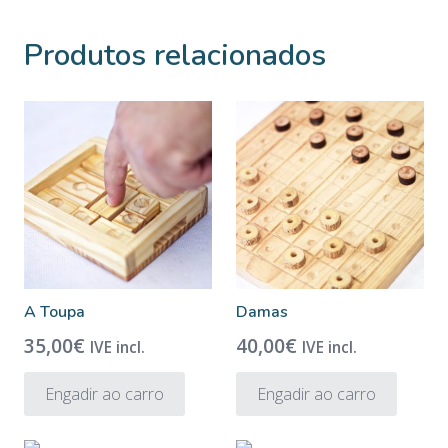
Produtos relacionados
A Toupa
Damas
35,00
€
40,00
€
IVE incl.
IVE incl.
Engadir ao carro
Engadir ao carro