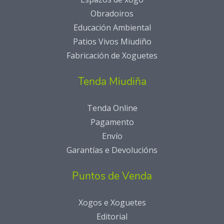
Obradoiros
Educación Ambiental
Patios Vivos Miudiño
Fabricación de Xoguetes
Tenda Miudiña
Tenda Online
Pagamento
Envío
Garantías e Devolucións
Puntos de Venda
Xogos e Xoguetes
Editorial