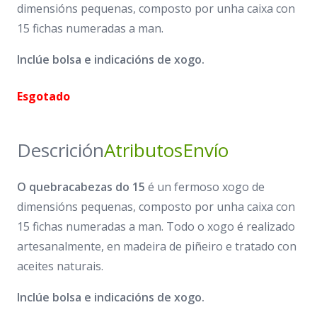
dimensións pequenas, composto por unha caixa con
15 fichas numeradas a man.
Inclúe bolsa e indicacións de xogo.
Esgotado
Descrición
Atributos
Envío
O quebracabezas do 15
é un fermoso xogo de
dimensións pequenas, composto por unha caixa con
15 fichas numeradas a man. Todo o xogo é realizado
artesanalmente, en madeira de piñeiro e tratado con
aceites naturais.
Inclúe bolsa e indicacións de xogo.