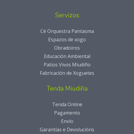
Servizos
Cé Orquestra Pantasma
Espazos de xogo
Obradoiros
Educación Ambiental
Patios Vivos Miudiño
Fabricación de Xoguetes
Tenda Miudiña
Tenda Online
Pagamento
Envío
Garantías e Devolucións