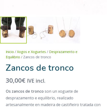
Inicio
/
Xogos e Xoguetes
/
Desprazamento e
Equilibrio
/ Zancos de tronco
Zancos de tronco
30,00
€
IVE incl.
Os zancos de tronco
son un xoguete de
desprazamento e equilibrio, realizado
artesanalmente en madeira de castiñeiro tratada con