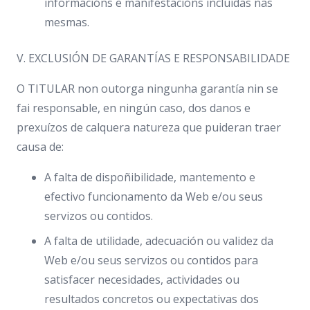
informacións e manifestacións incluídas nas
mesmas.
V. EXCLUSIÓN DE GARANTÍAS E RESPONSABILIDADE
O TITULAR non outorga ningunha garantía nin se
fai responsable, en ningún caso, dos danos e
prexuízos de calquera natureza que puideran traer
causa de:
A falta de dispoñibilidade, mantemento e
efectivo funcionamento da Web e/ou seus
servizos ou contidos.
A falta de utilidade, adecuación ou validez da
Web e/ou seus servizos ou contidos para
satisfacer necesidades, actividades ou
resultados concretos ou expectativas dos