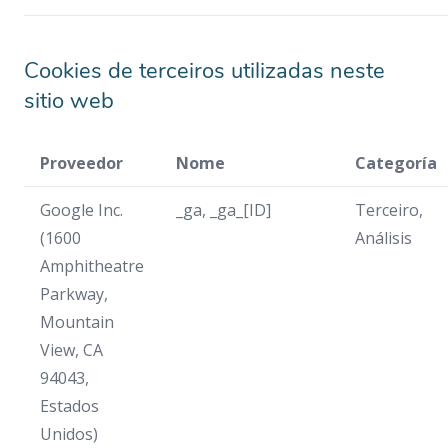
Cookies de terceiros utilizadas neste
sitio web
Proveedor
Nome
Categoría
Google Inc.
_ga, _ga_[ID]
Terceiro,
(1600
Análisis
Amphitheatre
Parkway,
Mountain
View, CA
94043,
Estados
Unidos)