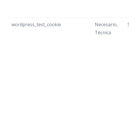
wordpress_test_cookie
Necesario,
Técnica