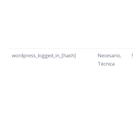
wordpress_logged_in_[hash]
Necesario,
Técnica