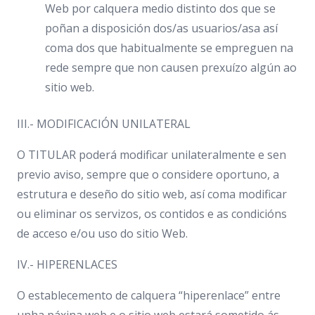
Web por calquera medio distinto dos que se
poñan a disposición dos/as usuarios/asa así
coma dos que habitualmente se empreguen na
rede sempre que non causen prexuízo algún ao
sitio web.
III.- MODIFICACIÓN UNILATERAL
O TITULAR poderá modificar unilateralmente e sen
previo aviso, sempre que o considere oportuno, a
estrutura e deseño do sitio web, así coma modificar
ou eliminar os servizos, os contidos e as condicións
de acceso e/ou uso do sitio Web.
IV.- HIPERENLACES
O establecemento de calquera “hiperenlace” entre