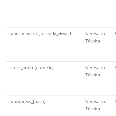
woocommerce_recently_viewed
Necesario,
Técnica
store_notice[notice id]
Necesario,
Técnica
wordpress_[hash]
Necesario,
Técnica