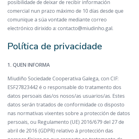
posibilidade de deixar de recibir información
comercial nun prazo máximo de 10 días desde que
comunique a súa vontade mediante correo
electrónico dirixido a:
contacto@miudinho.gal
.
Política de privacidade
1. QUEN INFORMA
Miudiño Sociedade Cooperativa Galega, con CIF:
ESF27823442 é o responsable do tratamento dos
datos persoais das/os nosos/as usuarios/as. Estes
datos serán tratados de conformidade co disposto
nas normativas vixentes sobre a protección de datos
persoais, ou Regulamento (UE) 2016/679 del 27 de
abril de 2016 (GDPR) relativo á protección das