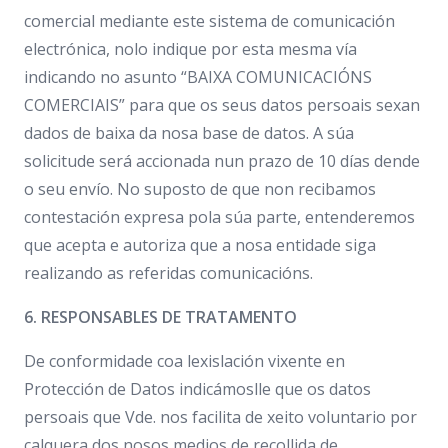
comercial mediante este sistema de comunicación
electrónica, nolo indique por esta mesma vía
indicando no asunto “BAIXA COMUNICACIÓNS
COMERCIAIS” para que os seus datos persoais sexan
dados de baixa da nosa base de datos. A súa
solicitude será accionada nun prazo de 10 días dende
o seu envío. No suposto de que non recibamos
contestación expresa pola súa parte, entenderemos
que acepta e autoriza que a nosa entidade siga
realizando as referidas comunicacións.
6. RESPONSABLES DE TRATAMENTO
De conformidade coa lexislación vixente en
Protección de Datos indicámoslle que os datos
persoais que Vde. nos facilita de xeito voluntario por
calquera dos nosos medios de recollida de