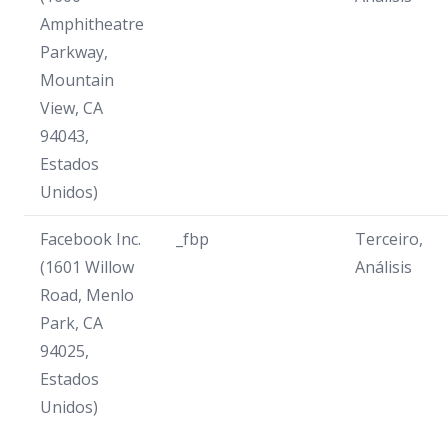
Amphitheatre
Parkway,
Mountain
View, CA
94043,
Estados
Unidos)
Facebook Inc.
_fbp
Terceiro,
(1601 Willow
Análisis
Road, Menlo
Park, CA
94025,
Estados
Unidos)