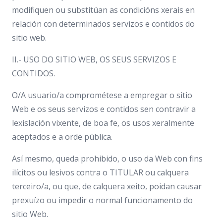
modifiquen ou substitúan as condicións xerais en
relación con determinados servizos e contidos do
sitio web.
II.- USO DO SITIO WEB, OS SEUS SERVIZOS E
CONTIDOS.
O/A usuario/a comprométese a empregar o sitio
Web e os seus servizos e contidos sen contravir a
lexislación vixente, de boa fe, os usos xeralmente
aceptados e a orde pública.
Así mesmo, queda prohibido, o uso da Web con fins
ilícitos ou lesivos contra o TITULAR ou calquera
terceiro/a, ou que, de calquera xeito, poidan causar
prexuízo ou impedir o normal funcionamento do
sitio Web.