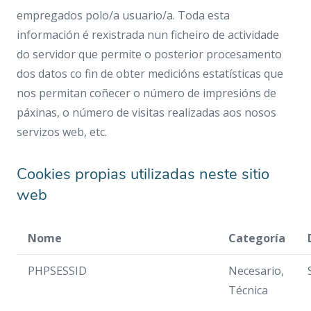
empregados polo/a usuario/a. Toda esta
información é rexistrada nun ficheiro de actividade
do servidor que permite o posterior procesamento
dos datos co fin de obter medicións estatísticas que
nos permitan coñecer o número de impresións de
páxinas, o número de visitas realizadas aos nosos
servizos web, etc.
Cookies propias utilizadas neste sitio
web
Nome
Categoría
PHPSESSID
Necesario,
Técnica