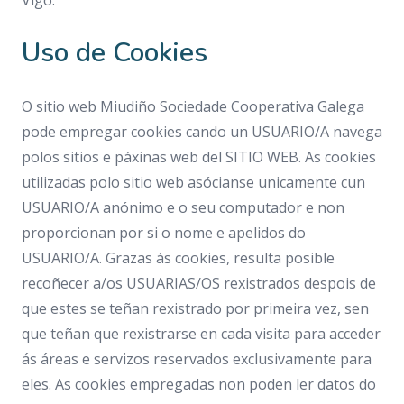
Vigo.
Uso de Cookies
O sitio web Miudiño Sociedade Cooperativa Galega
pode empregar cookies cando un USUARIO/A navega
polos sitios e páxinas web del SITIO WEB. As cookies
utilizadas polo sitio web asócianse unicamente cun
USUARIO/A anónimo e o seu computador e non
proporcionan por si o nome e apelidos do
USUARIO/A. Grazas ás cookies, resulta posible
recoñecer a/os USUARIAS/OS rexistrados despois de
que estes se teñan rexistrado por primeira vez, sen
que teñan que rexistrarse en cada visita para acceder
ás áreas e servizos reservados exclusivamente para
eles. As cookies empregadas non poden ler datos do