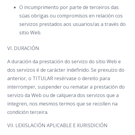
O incumprimento por parte de terceiros das
súas obrigas ou compromisos en relación cos
servizos prestados aos usuarios/as a través do
sitio Web.
VI. DURACIÓN
A duración da prestación do servizo do sitio Web e
dos servizos é de carácter indefinido. Se prexuízo do
anterior, o TITULAR resérvase o dereito para
interromper, suspender ou rematar a prestación do
servizo da Web ou de calquera dos servizos que a
integren, nos mesmos termos que se recollen na
condición terceira.
VII. LEXISLACIÓN APLICABLE E XURISDICIÓN