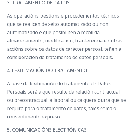
3. TRATAMENTO DE DATOS
As operacións, xestións e procedementos técnicos
que se realicen de xeito automatizado ou non
automatizado e que posibiliten a recollida,
almacenamento, modificación, tranferencia e outras
accións sobre os datos de carácter persoal, teñen a
consideración de tratamento de datos persoais.
4. LEXITIMACIÓN DO TRATAMENTO
A base da lexitimación do tratamento de Datos
Persoais será a que resulte da relación contractual
ou precontractual, a laboral ou calquera outra que se
requira para o tratamento de datos, tales coma o
consentimento expreso.
5. COMUNICACIÓNS ELECTRÓNICAS