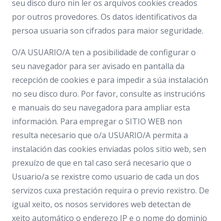
seu disco duro nin ler os arquivos cookies creados
por outros provedores. Os datos identificativos da
persoa usuaria son cifrados para maior seguridade.
O/A USUARIO/A ten a posibilidade de configurar o
seu navegador para ser avisado en pantalla da
recepción de cookies e para impedir a súa instalación
no seu disco duro. Por favor, consulte as instrucións
e manuais do seu navegadora para ampliar esta
información. Para empregar o SITIO WEB non
resulta necesario que o/a USUARIO/A permita a
instalación das cookies enviadas polos sitio web, sen
prexuízo de que en tal caso será necesario que o
Usuario/a se rexistre como usuario de cada un dos
servizos cuxa prestación requira o previo rexistro. De
igual xeito, os nosos servidores web detectan de
xeito automático o enderezo IP e o nome do dominio