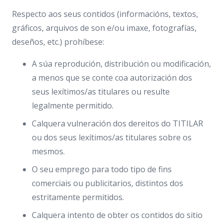
Respecto aos seus contidos (informacións, textos,
gráficos, arquivos de son e/ou imaxe, fotografías,
deseños, etc.) prohíbese:
A súa reprodución, distribución ou modificación,
a menos que se conte coa autorización dos
seus lexítimos/as titulares ou resulte
legalmente permitido.
Calquera vulneración dos dereitos do TITILAR
ou dos seus lexítimos/as titulares sobre os
mesmos.
O seu emprego para todo tipo de fins
comerciais ou publicitarios, distintos dos
estritamente permitidos.
Calquera intento de obter os contidos do sitio