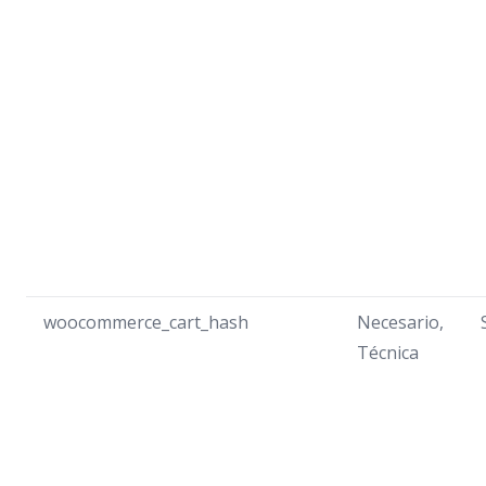
woocommerce_cart_hash
Necesario,
Técnica