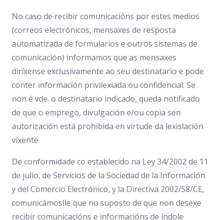
No caso de recibir comunicacións por estes medios
(correos electrónicos, mensaxes de resposta
automatizada de formularios e outros sistemas de
comunicación) informamos que as mensaxes
diríxense exclusivamente ao seu destinatario e pode
conter información privilexiada ou confidencial. Se
non é vde. o destinatario indicado, queda notificado
de que o emprego, divulgación e/ou copia sen
autorización está prohibida en virtude da lexislación
vixente.
De conformidade co establecido na Ley 34/2002 de 11
de julio, de Servicios de la Sociedad de la Información
y del Comercio Electrónico, y la Directiva 2002/58/CE,
comunicámoslle que no suposto de que non desexe
recibir comunicacións e informacións de índole