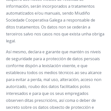
información, serán incorporados a tratamentos
automatizados e/ou manuais, sendo Miudiño
Sociedade Cooperativa Galega a responsable de
ditos tratamentos. Os datos non se cederán a
terceiros salvo nos casos nos que exista unha obriga
legal.
Así mesmo, declara e garante que mantén os niveis
de seguridade para a protección de datos persoais
conforme dispón a lexislación vixente, e que
estableceu todos os medios técnicos ao seu alcance
para evitar a perda, mal uso, alteración, acceso non
autorizado, roubo dos datos facilitados polos
interesados e para que os seus empregados
observen ditas prescricións, así coma o deber de
secreto sobre os datos obxecto de protección e