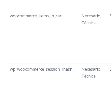
woocommerce_items_in_cart
Necesario,
Técnica
wp_woocommerce_session_[hash]
Necesario,
Técnica