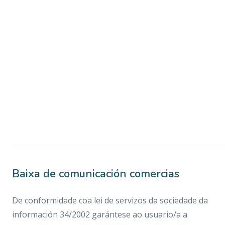
Baixa de comunicación comercias
De conformidade coa lei de servizos da sociedade da
información 34/2002 garántese ao usuario/a a