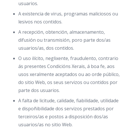
usuarios.
A existencia de virus, programas maliciosos ou
lesivos nos contidos.
A recepción, obtención, almacenamento,
difusión ou transmisión, poro parte dos/as
usuarios/as, dos contidos.
O uso ilícito, neglixente, fraudulento, contrario
ás presentes Condicións Xerais, á boa fe, aos
usos xeralmente aceptados ou ao orde público,
do sitio Web, os seus servizos ou contidos por
parte dos usuarios.
A falta de licitude, calidade, fiabilidade, utilidade
e dispoñibilidade dos servizos prestados por
terceiros/as e postos a disposición dos/as
usuarios/as no sitio Web.