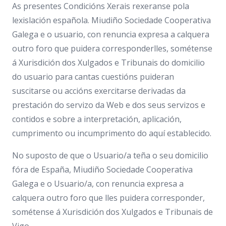
As presentes Condicións Xerais rexeranse pola
lexislación española. Miudiño Sociedade Cooperativa
Galega e o usuario, con renuncia expresa a calquera
outro foro que puidera corresponderlles, sométense
á Xurisdición dos Xulgados e Tribunais do domicilio
do usuario para cantas cuestións puideran
suscitarse ou accións exercitarse derivadas da
prestación do servizo da Web e dos seus servizos e
contidos e sobre a interpretación, aplicación,
cumprimento ou incumprimento do aquí establecido.
No suposto de que o Usuario/a teña o seu domicilio
fóra de España, Miudiño Sociedade Cooperativa
Galega e o Usuario/a, con renuncia expresa a
calquera outro foro que lles puidera corresponder,
sométense á Xurisdición dos Xulgados e Tribunais de