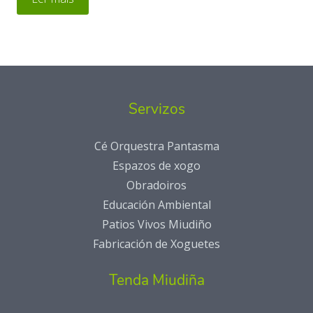
Servizos
Cé Orquestra Pantasma
Espazos de xogo
Obradoiros
Educación Ambiental
Patios Vivos Miudiño
Fabricación de Xoguetes
Tenda Miudiña