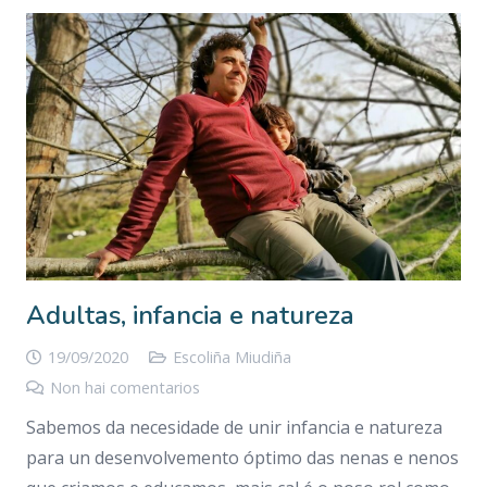
Adultas, infancia e natureza
19/09/2020
Escoliña Miudiña
Non hai comentarios
Sabemos da necesidade de unir infancia e natureza
para un desenvolvemento óptimo das nenas e nenos