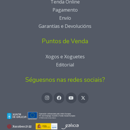
Tenda Online
Pagamento
Envío
Garantías e Devolucións
Puntos de Venda
Xogos e Xoguetes
Editorial
Séguesnos nas redes sociais?