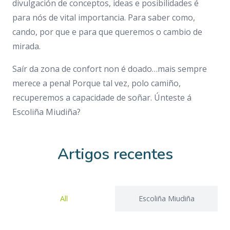
divulgación de conceptos, ideas e posibilidades é
para nós de vital importancia. Para saber como,
cando, por que e para que queremos o cambio de
mirada.
Saír da zona de confort non é doado…mais sempre
merece a pena! Porque tal vez, polo camiño,
recuperemos a capacidade de soñar. Únteste á
Escoliña Miudiña?
Artigos recentes
All
Escoliña Miudiña