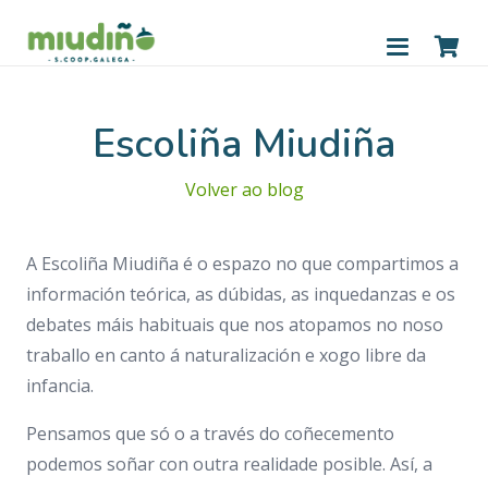
Escoliña Miudiña
Volver ao blog
A Escoliña Miudiña é o espazo no que compartimos a
información teórica, as dúbidas, as inquedanzas e os
debates máis habituais que nos atopamos no noso
traballo en canto á naturalización e xogo libre da
infancia.
Pensamos que só o a través do coñecemento
podemos soñar con outra realidade posible. Así, a