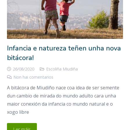
Infancia e natureza teñen unha nova
bitácora!
26/08/2020
Escoliña Miudiña
Non hai comentarios
A bitácora de Miudiño nace coa idea de ser semente
dun cambio de mirada do mundo adulto cara unha
maior conexión da infancia co mundo natural e o
xogo libre
Ler máis